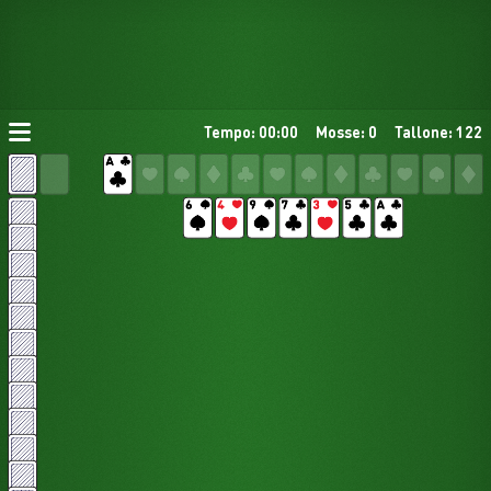
Tempo: 00:00
Mosse: 0
Tallone: 122