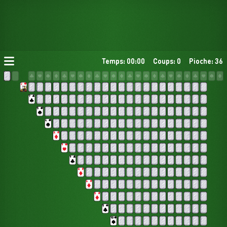
Temps: 00:00
Coups: 0
Pioche: 36