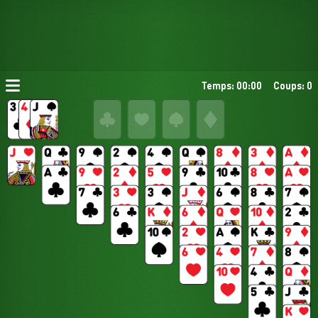
Temps: 00:00
Coups: 0