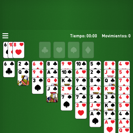
Tiempo: 00:00
Movimientos: 0