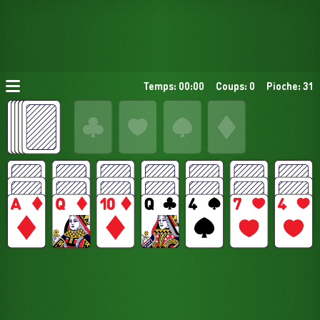
Temps: 00:00
Coups: 0
Pioche: 31