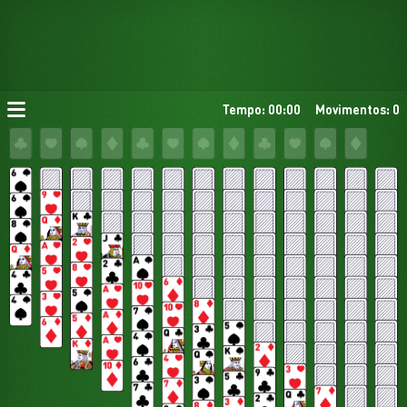
Tempo: 00:00
Movimentos: 0