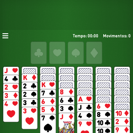
Tempo: 00:00
Movimentos: 0