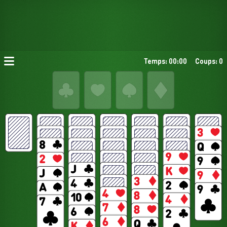
Temps: 00:00
Coups: 0