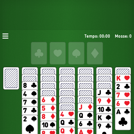
Tempo: 00:00
Mosse: 0