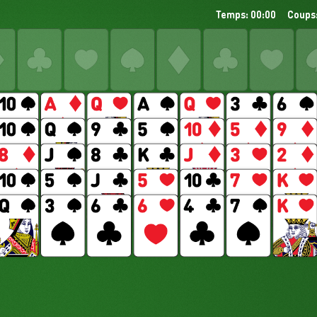
Temps: 00:00
Coups: