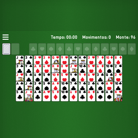
Tempo: 00:00
Movimentos: 0
Monte: 96