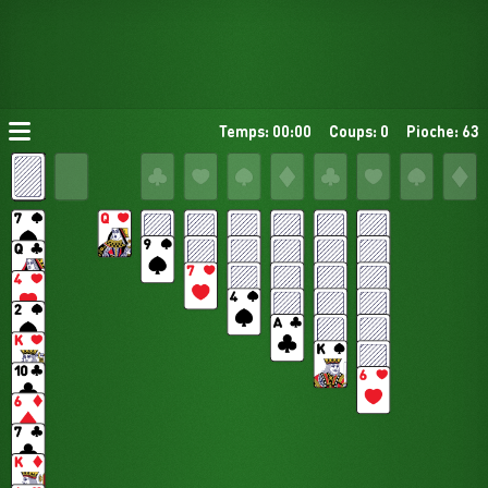
Temps: 00:00
Coups: 0
Pioche: 63