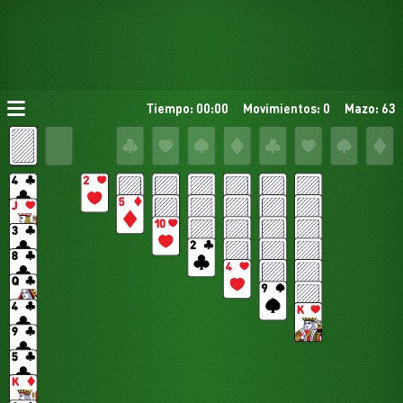
Tiempo: 00:00
Movimientos: 0
Mazo: 63