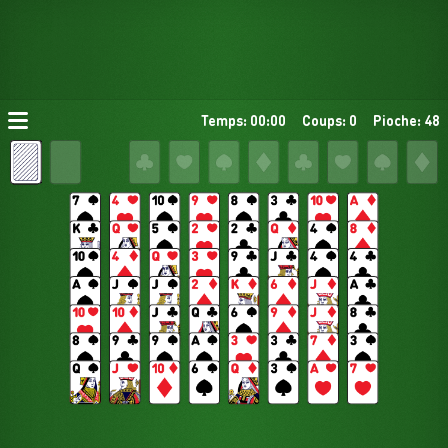
Temps: 00:00
Coups: 0
Pioche: 48