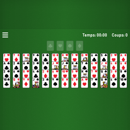
Temps: 00:00
Coups: 0