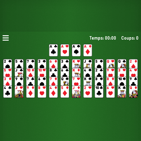
Temps: 00:00
Coups: 0