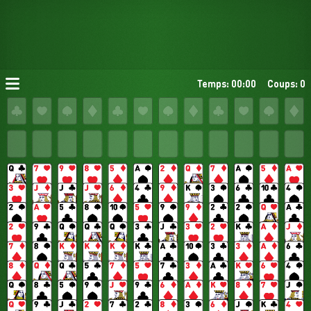
Temps: 00:00
Coups: 0