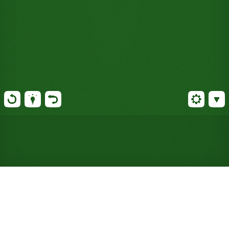
Jouer gratuitement au