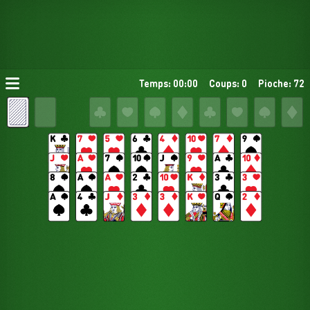
Temps: 00:00
Coups: 0
Pioche: 72