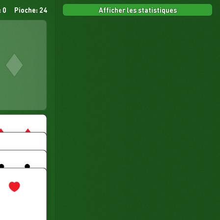
Afficher les statistiques
 0
Pioche: 24