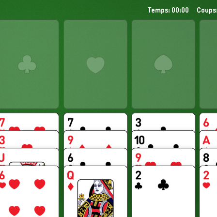
Temps: 00:00
Coups: