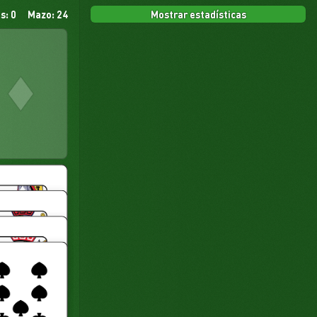
Mostrar estadísticas
s: 0
Mazo: 24