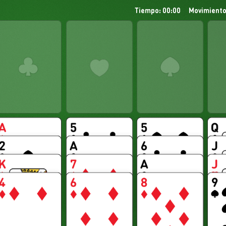
Tiempo: 00:00
Movimiento