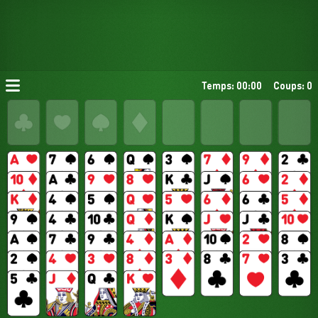
Temps: 00:00
Coups: 0