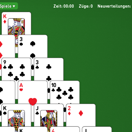
 Spiele
Zeit: 00:00
Züge: 0
Neuverteilungen: