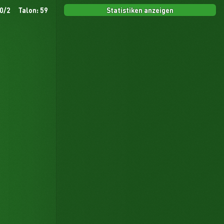
Statistiken anzeigen
 0/2
Talon: 59