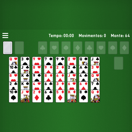
Tempo: 00:00
Movimentos: 0
Monte: 64