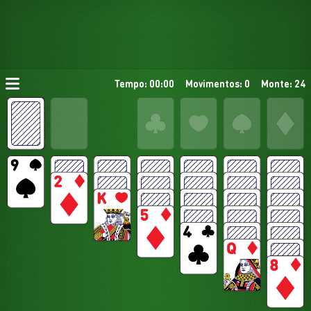
Tempo: 00:00
Movimentos: 0
Monte: 24