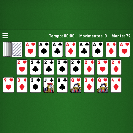
Tempo: 00:00
Movimentos: 0
Monte: 79