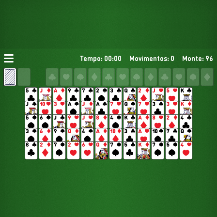
Tempo: 00:00
Movimentos: 0
Monte: 96