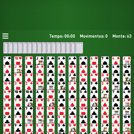
Tempo: 00:00
Movimentos: 0
Monte: 63