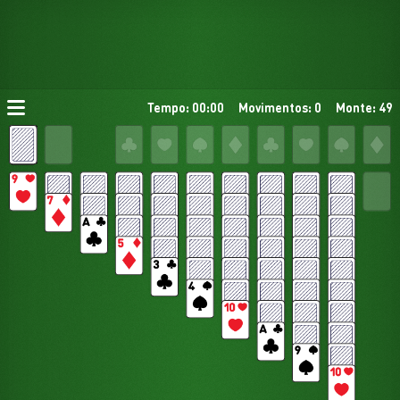
Tempo: 00:00
Movimentos: 0
Monte: 49