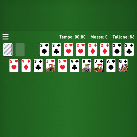
Tempo: 00:00
Mosse: 0
Tallone: 86