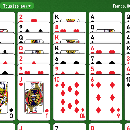
Tous les jeux
Temps: 0