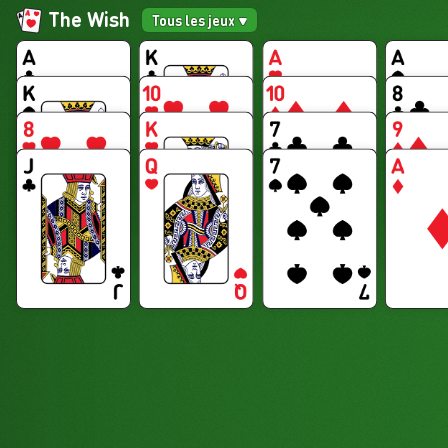
The Wish
Tous les jeux