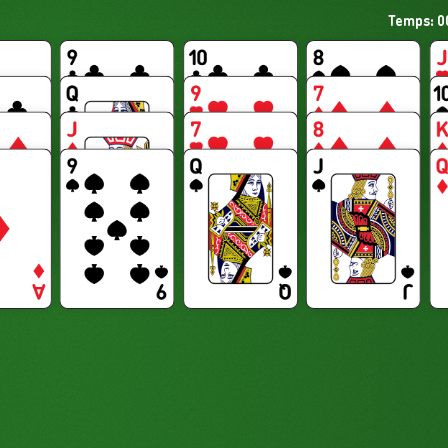
Temps: 0