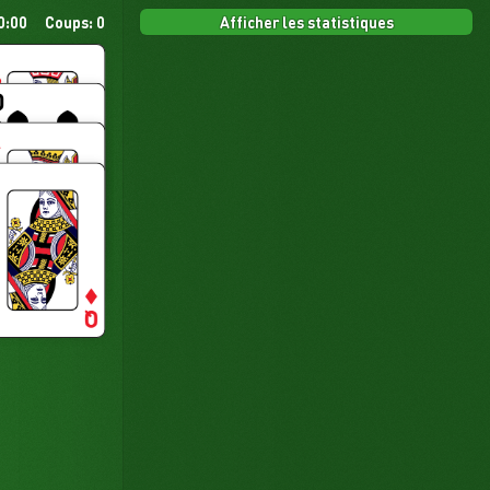
Afficher les statistiques
0:00
Coups: 0