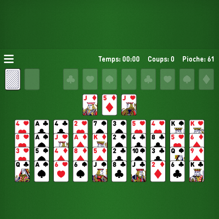
Temps: 00:00
Coups: 0
Pioche: 61