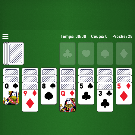
Temps: 00:00
Coups: 0
Pioche: 28