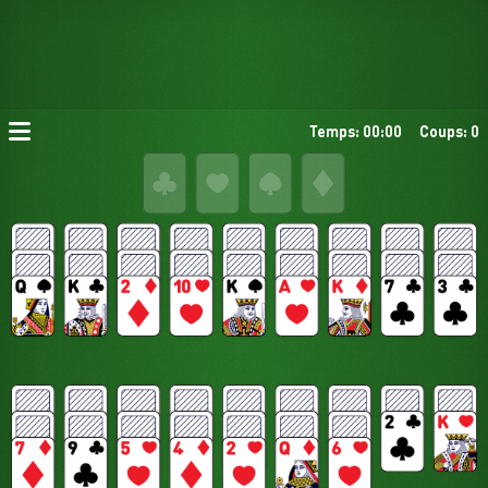
Temps: 00:00
Coups: 0