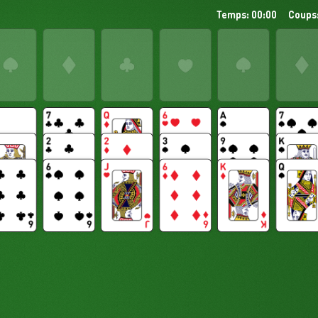
Temps: 00:00
Coups: