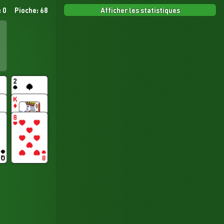
Afficher les statistiques
 0
Pioche: 68