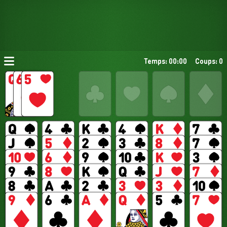
Temps: 00:00
Coups: 0