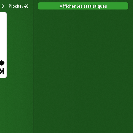
Afficher les statistiques
 0
Pioche: 48