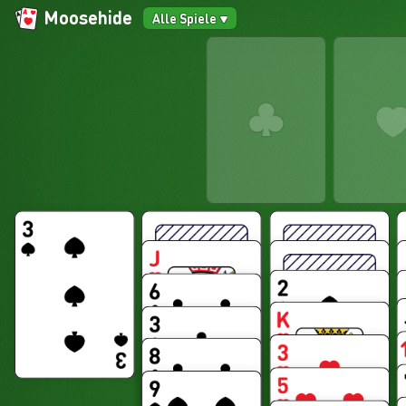
Moosehide
Alle Spiele