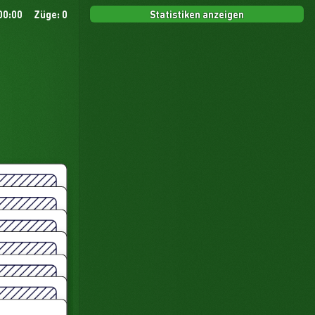
Statistiken anzeigen
 00:00
Züge: 0