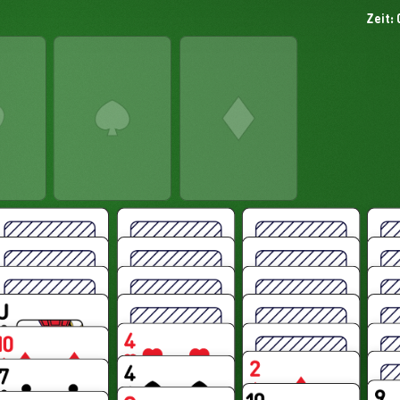
Zeit: