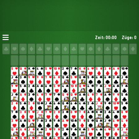
Zeit: 00:00
Züge: 0