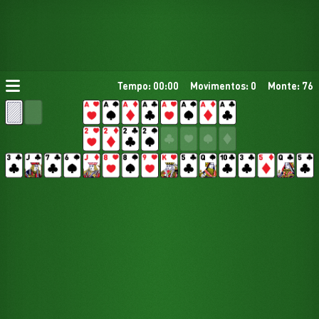
Tempo: 00:00
Movimentos: 0
Monte: 76