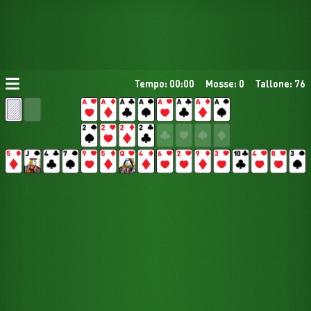
Tempo: 00:00
Mosse: 0
Tallone: 76