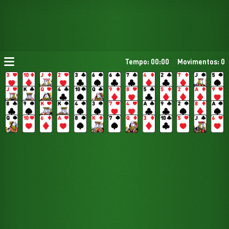
Tempo: 00:00
Movimentos: 0