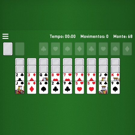
Tempo: 00:00
Movimentos: 0
Monte: 68