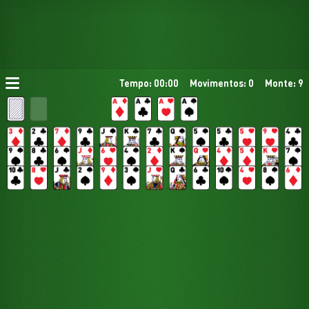
Tempo: 00:00
Movimentos: 0
Monte: 9