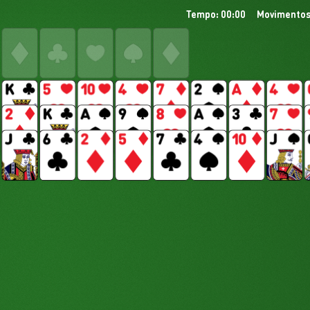
Tempo: 00:00
Movimentos