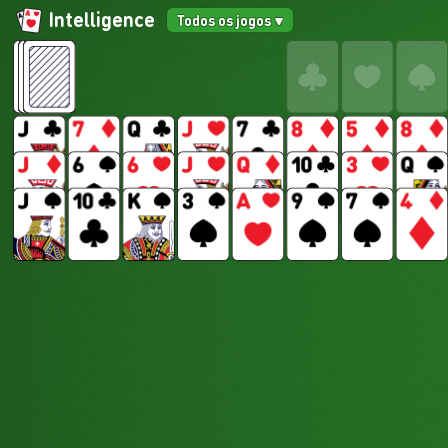
Intelligence
Todos os jogos