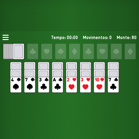
Tempo: 00:00
Movimentos: 0
Monte: 80