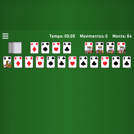
Tempo: 00:00
Movimentos: 0
Monte: 84