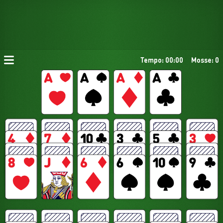
Tempo: 00:00
Mosse: 0