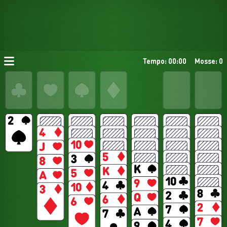
Tempo: 00:00
Mosse: 0