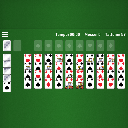
Tempo: 00:00
Mosse: 0
Tallone: 59